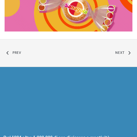
PREV
NEXT