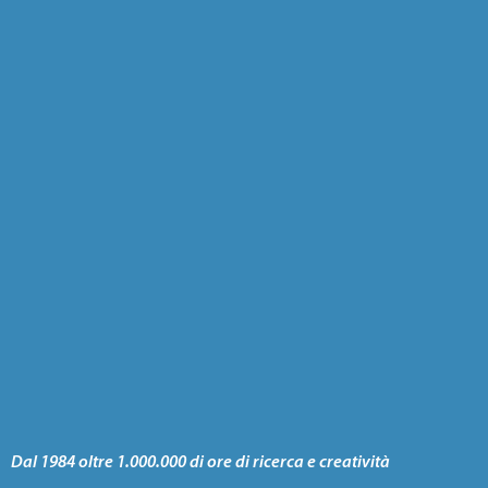
Dal 1984 oltre 1.000.000 di ore di ricerca e creatività