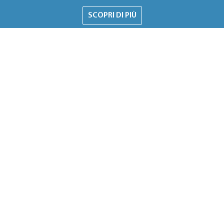
SCOPRI DI PIÙ