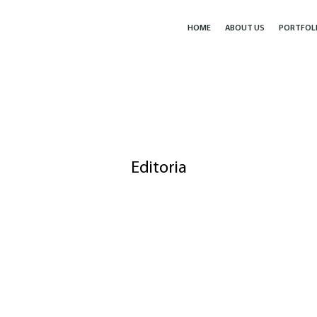
HOME
ABOUT US
PORTFOL
Editoria