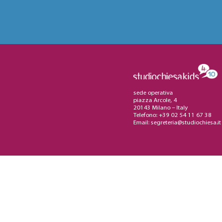
sede operativa
piazza Arcole, 4
20143 Milano – Italy
Telefono: +39 02 54 11 67 38
Email:
segreteria@studiochiesa.it